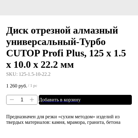
Диск отрезной алмазный
универсальный-Турбо
CUTOP Profi Plus, 125 x 1.5
x 10.0 x 22.2 мм
SKU:
125-1.5-10-22.2
1 260
руб.
/
1 pc
Добавить в корзину
Предназначен для резки «сухим методом» изделий из
твердых материалов: камня, мрамора, гранита, бетона