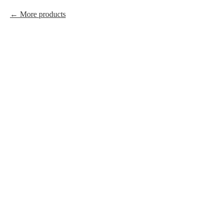
More products