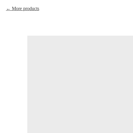
More products