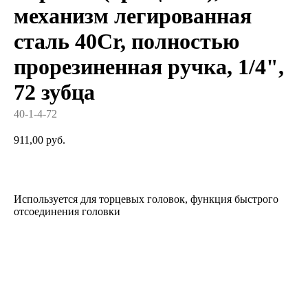
механизм легированная
сталь 40Cr, полностью
прорезиненная ручка, 1/4",
72 зубца
40-1-4-72
911,00
руб.
Добавить в корзину
Используется для торцевых головок, функция быстрого
отсоединения головки