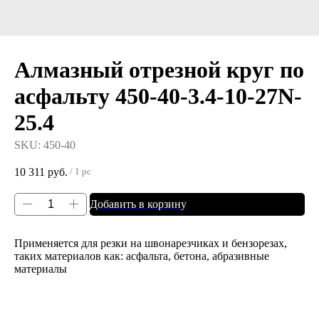
Алмазный отрезной круг по
асфальту 450-40-3.4-10-27N-
25.4
SKU:
450-40
10 311
руб.
/
1 pc
Добавить в корзину
Применяется для резки на швонарезчиках и бензорезах,
таких материалов как: асфальта, бетона, абразивные
материалы