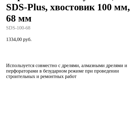
SDS-Plus, хвостовик 100 мм,
68 мм
SDS-100-68
1334,00
руб.
Добавить в корзину
Используется совместно с дрелями, алмазными дрелями и
перфораторами в безударном режиме при проведении
строительных и ремонтных работ