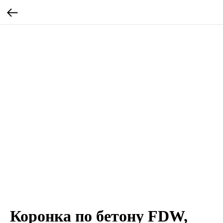
Коронка по бетону FDW,