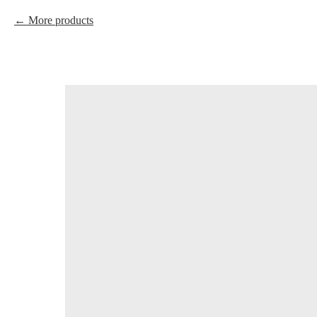
More products