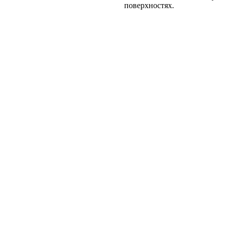
поверхностях.