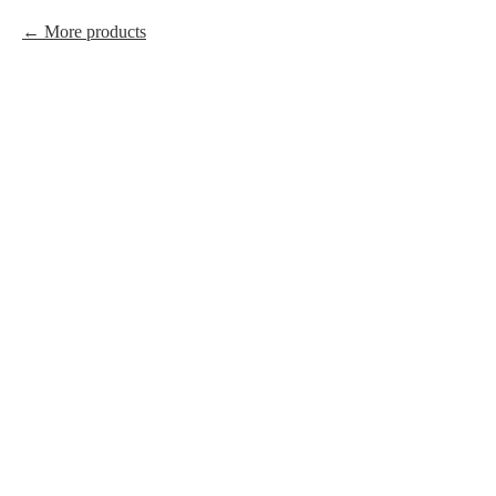
More products