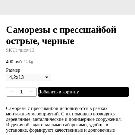
Саморезы с прессшайбой
острые, черные
SKU:
пшоч13
490
руб.
/
1 kg
Размер
Добавить в корзину
Саморезы с прессшайбой используются в рамках
монтажных мероприятий. С их помощью возводятся
деревянные, металлические и полимерные сооружения.
Изделия обладают малыми габаритами, удобны в
установке, формируют качественные и долговечные